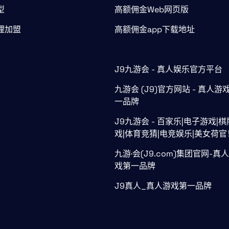
型
高额佣金Web网页版
理加盟
高额佣金app下载地址
J9九游会 - 真人娱乐官方平台
九游会 (J9)官方网站 - 真人游
一品牌
J9九游会 - 百家乐|电子游戏|
戏|体育竞猜|电竞娱乐|美女荷官
九游·会(J9.com)集团官网-真
戏第一品牌
J9真人_真人游戏第一品牌