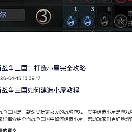
面战争三国：打造小屋完全攻略
26-04-15 13:39:17
面战争三国如何建造小屋教程
战争三国是一款深受玩家喜爱的战略游戏，其中建造小屋是游戏
家详细介绍全面战争三国中如何建造小屋，帮助玩家们更好地理
小屋的意义