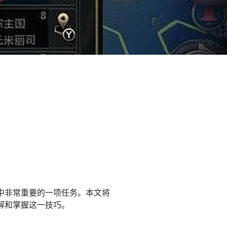
中非常重要的一项任务。本文将
解和掌握这一技巧。