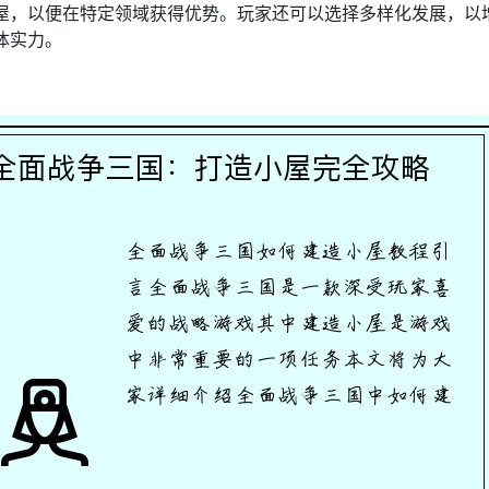
屋，以便在特定领域获得优势。玩家还可以选择多样化发展，以
体实力。