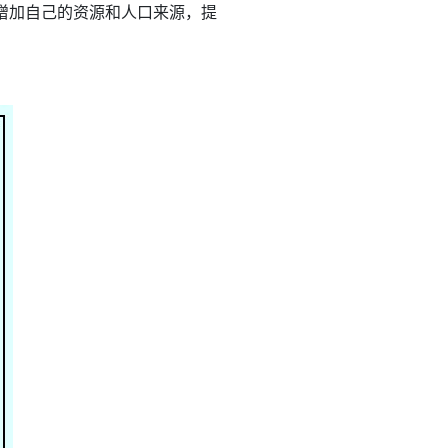
增加自己的资源和人口来源，提