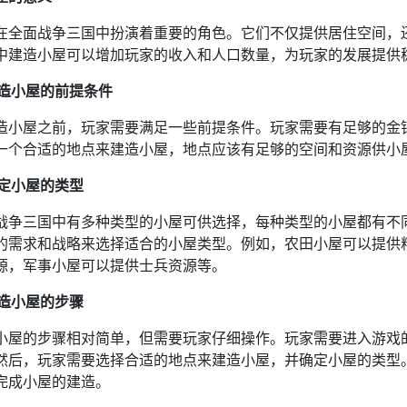
在全面战争三国中扮演着重要的角色。它们不仅提供居住空间，
中建造小屋可以增加玩家的收入和人口数量，为玩家的发展提供
 建造小屋的前提条件
造小屋之前，玩家需要满足一些前提条件。玩家需要有足够的金
一个合适的地点来建造小屋，地点应该有足够的空间和资源供小
 确定小屋的类型
战争三国中有多种类型的小屋可供选择，每种类型的小屋都有不
的需求和战略来选择适合的小屋类型。例如，农田小屋可以提供
源，军事小屋可以提供士兵资源等。
 建造小屋的步骤
小屋的步骤相对简单，但需要玩家仔细操作。玩家需要进入游戏
然后，玩家需要选择合适的地点来建造小屋，并确定小屋的类型
完成小屋的建造。