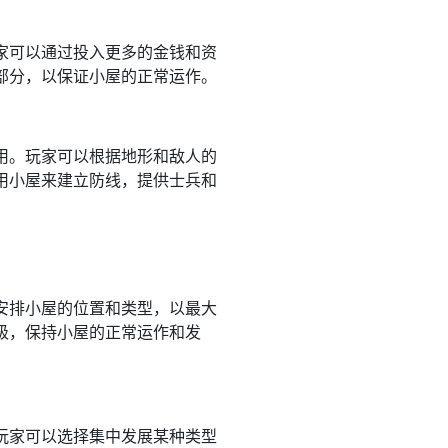
家可以通过投入更多的金钱和资
部分，以保证小屋的正常运作。
用。玩家可以根据地形和敌人的
用小屋来建立防线，提供士兵和
安排小屋的位置和类型，以最大
级，保持小屋的正常运作和发
玩家可以选择集中发展某种类型