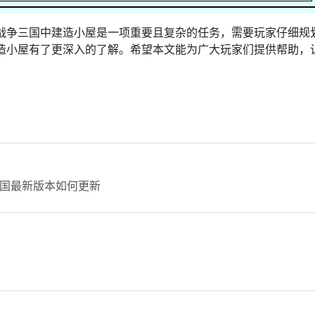
战争三国中建造小屋是一项重要且复杂的任务，需要玩家仔细规
造小屋有了更深入的了解。希望本文能为广大玩家们提供帮助，
国最新版本如何更新