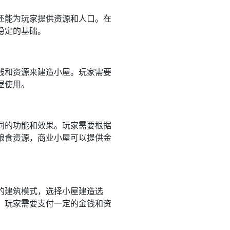
还能为玩家提供资源和人口。在
稳定的基础。
钱和资源来建造小屋。玩家需要
屋使用。
同的功能和效果。玩家需要根据
粮食资源，商业小屋可以提供金
的建筑模式，选择小屋建造选
。玩家需要支付一定的金钱和资