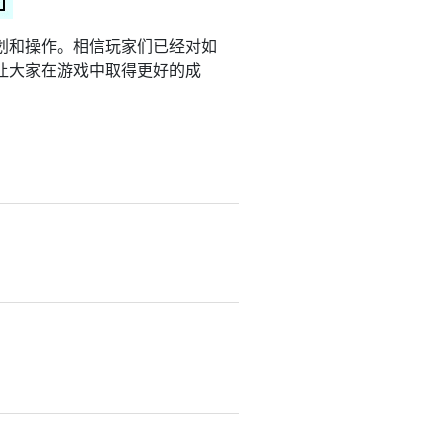
划和操作。相信玩家们已经对如
让大家在游戏中取得更好的成