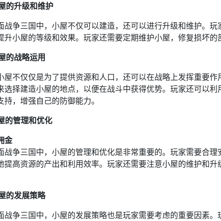
 小屋的升级和维护
面战争三国中，小屋不仅可以建造，还可以进行升级和维护。玩
提升小屋的等级和效果。玩家还需要定期维护小屋，修复损坏的
 小屋的战略运用
小屋不仅仅是为了提供资源和人口，还可以在战略上发挥重要作
来选择建造小屋的地点，以便在战斗中获得优势。玩家还可以利
支持，增强自己的防御能力。
 小屋的管理和优化
佣金
面战争三国中，小屋的管理和优化是非常重要的。玩家需要合理
地提高资源的产出和利用效率。玩家还需要注意小屋的维护和升
 小屋的发展策略
面战争三国中，小屋的发展策略也是玩家需要考虑的重要因素。