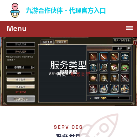
服务类型
服务类型
首页-
SERVICES