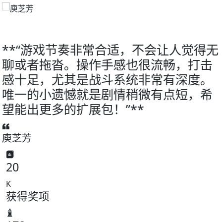
**“游戏节奏非常合适，不会让人觉得无
聊或者拖沓。操作手感也很流畅，打击
感十足，尤其是战斗系统非常有深度。
唯一的小遗憾就是剧情稍微有点短，希
望能出更多的扩展包！”**
庾芝芳
25
K
获得奖项