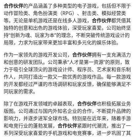
合作伙伴
的产品涵盖了多种类型的电子游戏，包括但不限于
动作冒险类、角色扮演类（RPG）、射击类、模拟经营类
等。无论是单机游戏还是在线多人游戏，
合作伙伴
都凭借其
独特的创意和出色的游戏体验，深受玩家喜爱。公司始终坚
持“创新为魂、玩家为本”的理念，不断突破传统游戏设计的
局限，力求为玩家带来更加丰富和多元化的娱乐体验。
作为一家领先的游戏开发公司，
合作伙伴
拥有一支充满活力
和创意的研发团队。公司秉承“人才是第一资源”的原则，致
力于吸引全球顶尖的游戏设计师、程序员、艺术家和音乐制
作人，共同打造出一款又一款优秀的游戏作品。每一款游戏
的开发都经过严谨的市场调研和玩家反馈，确保能够满足不
同玩家的需求。
除了在游戏开发领域的卓越表现，
合作伙伴
也积极拓展业务
版图。公司通过与国内外知名企业的合作，不断提升品牌的
影响力，并逐步进军全球市场。特别是在近年来，随着手游
和电竞行业的蓬勃发展，
合作伙伴
紧跟时代潮流，推出了一
系列深受玩家喜爱的手机游戏和电竞赛事，进一步巩固了其