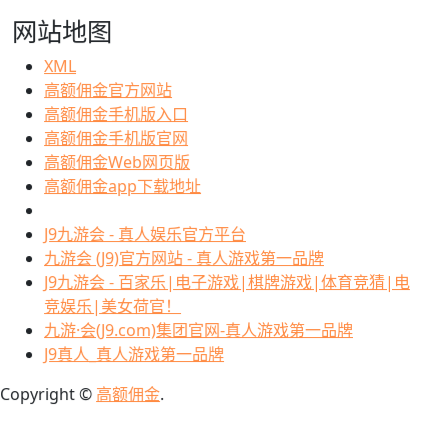
网站地图
XML
高额佣金官方网站
高额佣金手机版入口
高额佣金手机版官网
高额佣金Web网页版
高额佣金app下载地址
J9九游会 - 真人娱乐官方平台
九游会 (J9)官方网站 - 真人游戏第一品牌
J9九游会 - 百家乐|电子游戏|棋牌游戏|体育竞猜|电
竞娱乐|美女荷官！
九游·会(J9.com)集团官网-真人游戏第一品牌
J9真人_真人游戏第一品牌
Copyright ©
高额佣金
.