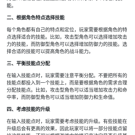
能。
二、根据角色特点选择技能
每个角色都有自己的特点和定位，玩家需要根据角色的特
点选择适合的技能。比如，攻击型角色可以选择增加攻击
力的技能，而防御型角色可以选择增加防御力的技能。选
择合适的技能可以提高角色的战斗能力。
三、平衡技能点分配
在输入技能点时，玩家需要注意平衡分配。不要把所有的
技能点都投入到一个技能上，而是要根据角色的需求合理
分配技能点。比如，攻击型角色可以适当增加攻击力和命
中率，而防御型角色可以适当增加防御力和生命值。
四、考虑技能的升级
在输入技能点时，玩家需要考虑技能的升级。有些技能在
升级后会有更高的效果，因此玩家可以将一部分技能点留