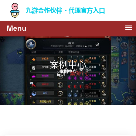
案例中心
案例中心
首页-