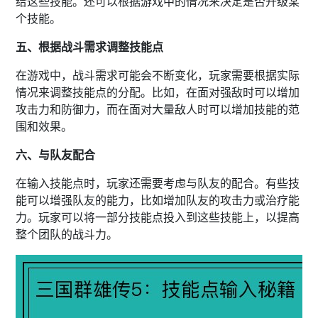
给这些技能。还可以根据游戏中的情况来决定是否升级某
个技能。
五、根据战斗需求调整技能点
在游戏中，战斗需求可能会不断变化，玩家需要根据实际
情况来调整技能点的分配。比如，在面对强敌时可以增加
攻击力和防御力，而在面对大量敌人时可以增加技能的范
围和效果。
六、与队友配合
在输入技能点时，玩家还需要考虑与队友的配合。有些技
能可以增强队友的能力，比如增加队友的攻击力或治疗能
力。玩家可以将一部分技能点投入到这些技能上，以提高
整个团队的战斗力。