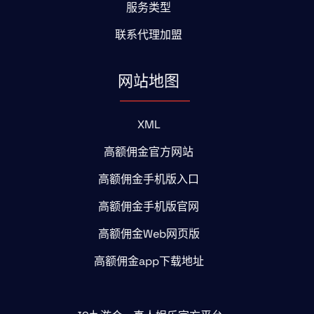
服务类型
联系代理加盟
网站地图
XML
高额佣金官方网站
高额佣金手机版入口
高额佣金手机版官网
高额佣金Web网页版
高额佣金app下载地址