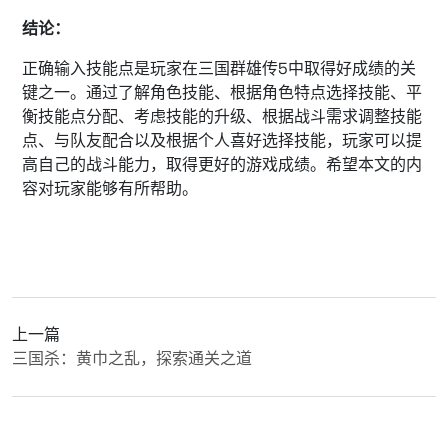
结论：
正确输入技能点是玩家在三国群雄传5中取得好成绩的关
键之一。通过了解角色技能、根据角色特点选择技能、平
衡技能点分配、考虑技能的升级、根据战斗需求调整技能
点、与队友配合以及根据个人喜好选择技能，玩家可以提
高自己的战斗能力，取得更好的游戏成绩。希望本文的内
容对玩家能够有所帮助。
上一篇
三国杀：黄巾之乱，探索通关之道